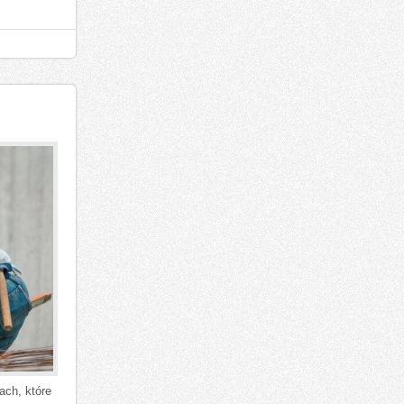
ach, które