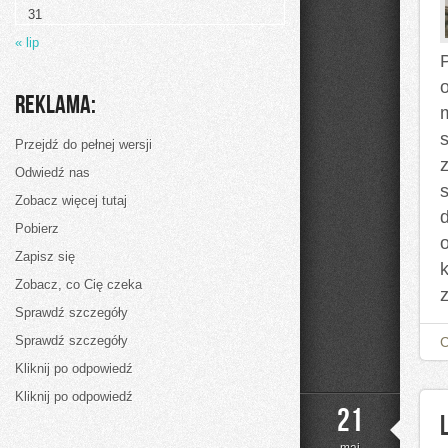
31
« lip
Reklama:
Przejdź do pełnej wersji
Odwiedź nas
Zobacz więcej tutaj
Pobierz
Zapisz się
Zobacz, co Cię czeka
Sprawdź szczegóły
Sprawdź szczegóły
Kliknij po odpowiedź
Kliknij po odpowiedź
21