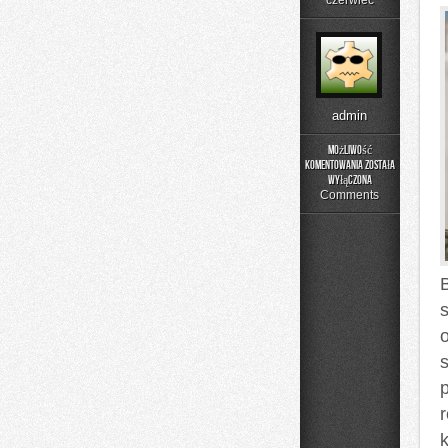
czerwiec
admin
Możliwość
komentowania
została
Poradnik
wyłączona
Rodzica
Comments
B