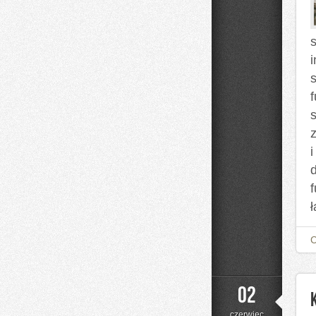
s
i
d
02
czerwiec