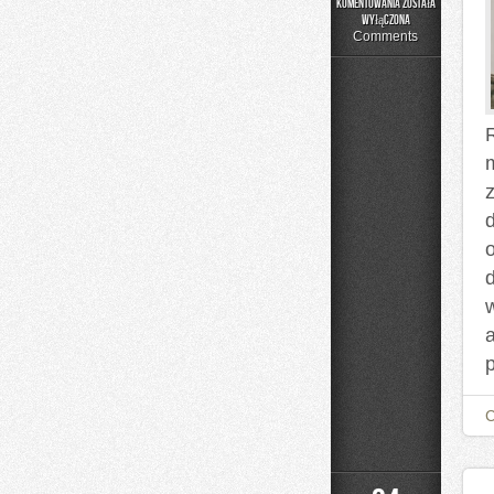
komentowania
została
Eksploatacja
wyłączona
i
Comments
Utrzymanie