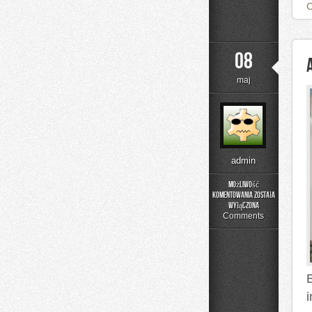
08
maj
admin
Możliwość
komentowania
została
Alkohole
wyłączona
z
Comments
Podróży