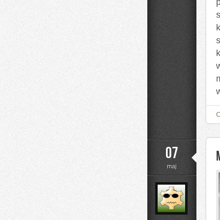
07
maj