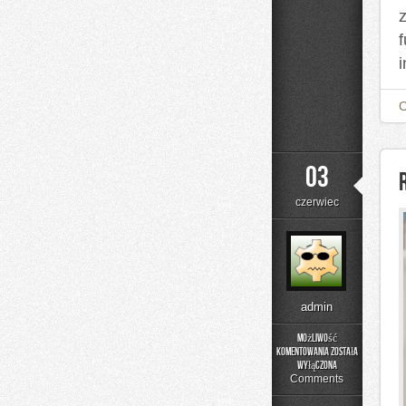
03
czerwiec
admin
Możliwość
komentowania
została
Rehabilitacja
wyłączona
i
Comments
Fizjoterapia