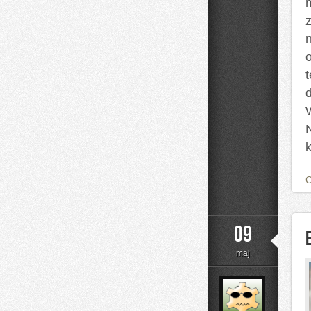
09
maj