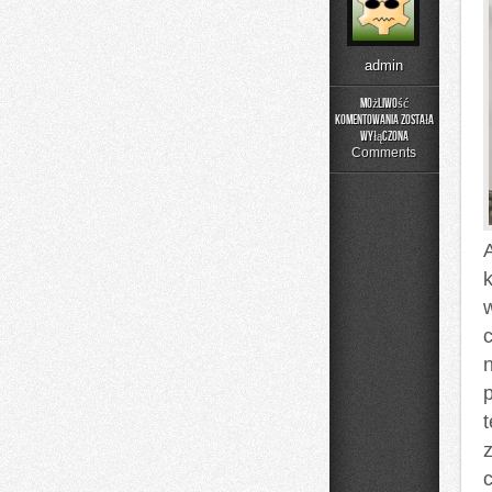
admin
Możliwość
komentowania
została
Laboratorium
wyłączona
Idei
Comments
k
c