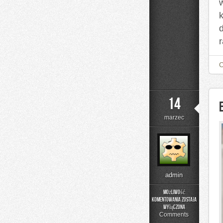
d
r
14
marzec
admin
Możliwość
komentowania
została
Etyka
wyłączona
i
Comments
Moralność