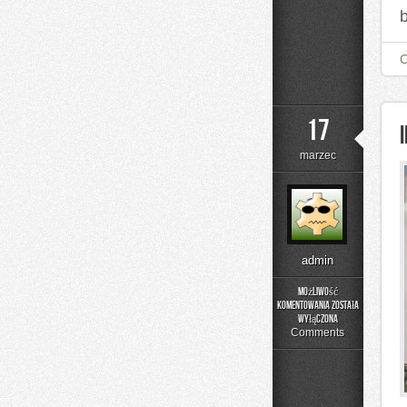
b
17
marzec
admin
Możliwość
komentowania
została
Informatyka
wyłączona
Comments