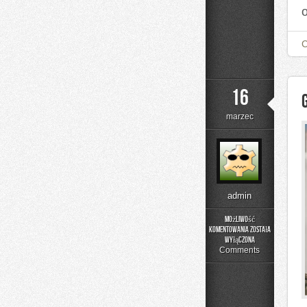
16
marzec
admin
Możliwość
komentowania
została
Gniezno
wyłączona
Comments