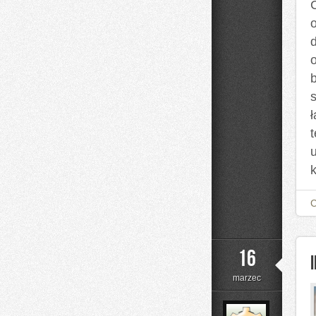
16
marzec