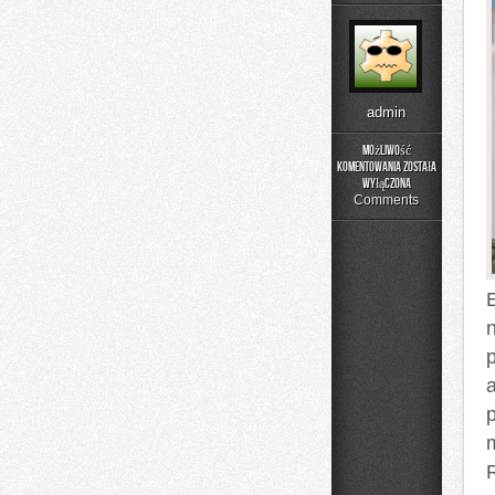
admin
Możliwość
komentowania
została
Norymberga
wyłączona
(Nürnberg/Nuremberg)
Comments
p