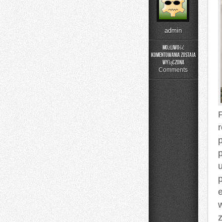
admin
Możliwość
komentowania
została
Inspiracje
wyłączona
i
Comments
aranżacje
ogrodowe
u