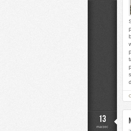
Chrześcijańska
b
w
13
marzec