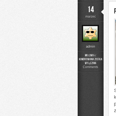
14
marzec
admin
Możliwość
komentowania
została
Pomoc
wyłączona
zwierzętom
Comments