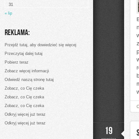
Życia
31
« lip
Reklama:
Przejdź tutaj, aby dowiedzieć się więcej
Przeczytaj dalej tutaj
Pobierz teraz
Zobacz więcej informacji
Odwiedź naszą stronę tutaj
Zobacz, co Cię czeka
Zobacz, co Cię czeka
Zobacz, co Cię czeka
Odkryj więcej już teraz
Odkryj więcej już teraz
19