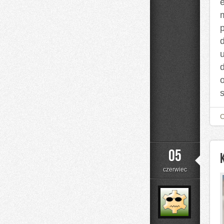
e
d
u
05
czerwiec