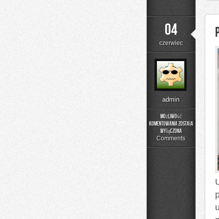
04
czerwiec
admin
Możliwość
komentowania
została
Poradnik
wyłączona
Prania
Comments