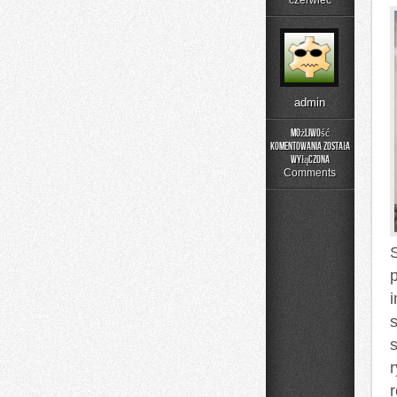
czerwiec
admin
Możliwość
komentowania
została
Moda
wyłączona
Plus
Comments
Size
na
Co
Dzień
s