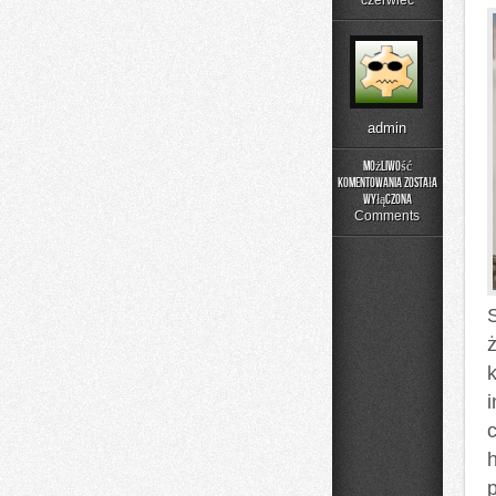
czerwiec
admin
Możliwość
komentowania
została
Czytelnicze
wyłączona
Artykuły
Comments
ż
h