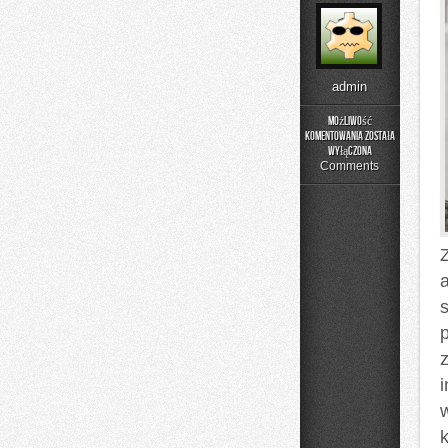
admin
Możliwość
komentowania
została
DIY
wyłączona
–
Comments
Domowe
Mieszanki
i
Nalewki
Z
z
k