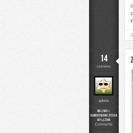
14
czerwiec
admin
Możliwość
komentowania
została
Zapachowe
wyłączona
Inspiracje
Comments