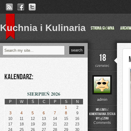
Kuchnia i Kulinaria
Strona główna
Archi
18
czerwiec
Kalendarz:
SIERPIEŃ 2026
admin
P
W
Ś
C
P
S
N
1
2
Możliwość
3
4
5
6
7
8
9
komentowania
została
Moda
10
11
12
13
14
15
16
wyłączona
i
Comments
17
18
19
20
21
22
23
Uroda
24
25
26
27
28
29
30