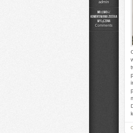
admin
Możliwość
komentowania
została
Kolej
wyłączona
w
Comments
Europie
i