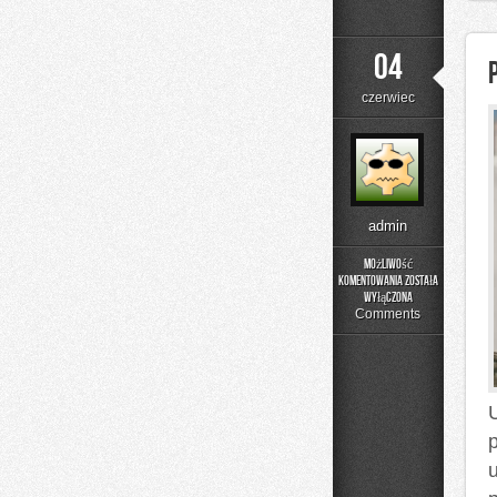
04
czerwiec
admin
Możliwość
komentowania
została
Poradnik
wyłączona
Prania
Comments