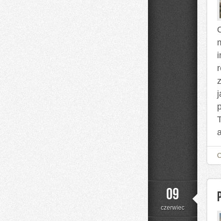
O
a
09
czerwiec