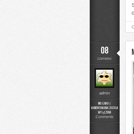
08
czerwiec
admin
Możliwość
komentowania
została
Menu
wyłączona
i
Comments
Catering