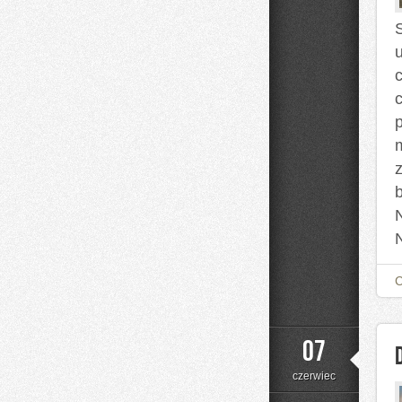
07
czerwiec