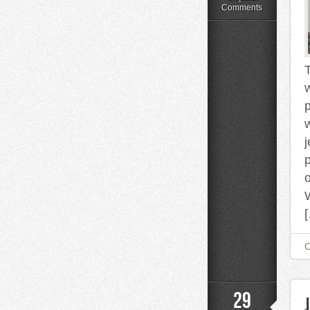
Wodna
Comments
w
w
p
29