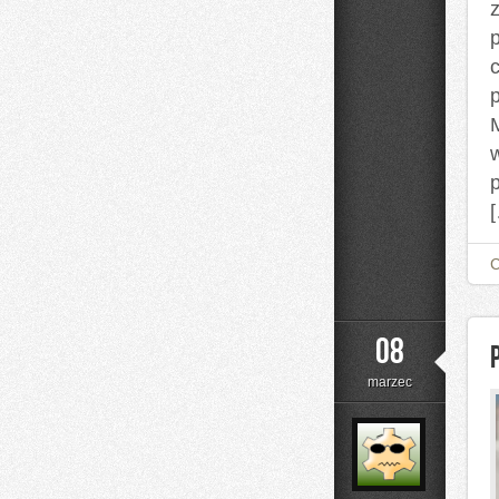
c
w
08
marzec