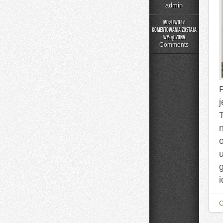
admin
Możliwość
komentowania
została
Przepisy
wyłączona
Keto
Comments
g