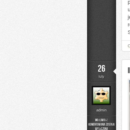
26
luty
admin
Możliwość
komentowania
została
Inżynieria
wyłączona