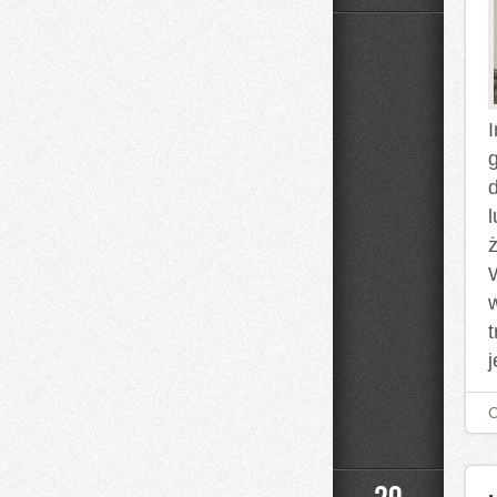
niezwykle
popularna
obecnie
dziedzina
gospodarki
człowieka
l