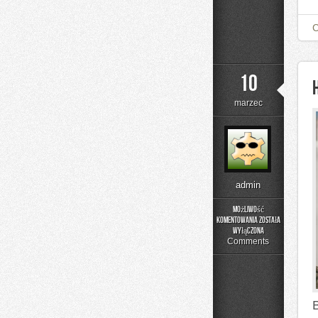
10
marzec
admin
Możliwość
komentowania
została
Hermès
wyłączona
Comments