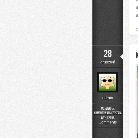
28
grudzień
admin
Możliwość
komentowania
została
Kupno
wyłączona
laptopa
Comments
przez
Internet