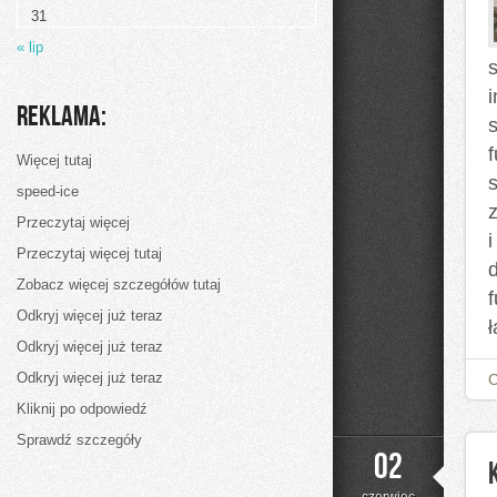
31
« lip
Reklama:
s
Więcej tutaj
speed-ice
Przeczytaj więcej
i
Przeczytaj więcej tutaj
d
Zobacz więcej szczegółów tutaj
Odkryj więcej już teraz
Odkryj więcej już teraz
Odkryj więcej już teraz
Kliknij po odpowiedź
Sprawdź szczegóły
02