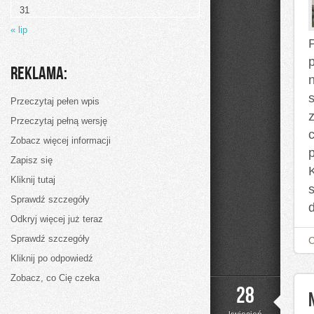
31
« lip
p
Reklama:
Przeczytaj pełen wpis
Przeczytaj pełną wersję
Zobacz więcej informacji
Zapisz się
Kliknij tutaj
Sprawdź szczegóły
Odkryj więcej już teraz
Sprawdź szczegóły
Kliknij po odpowiedź
Zobacz, co Cię czeka
28