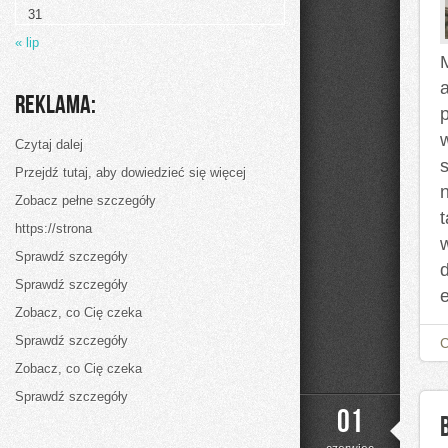
31
« lip
Reklama:
Czytaj dalej
Przejdź tutaj, aby dowiedzieć się więcej
Zobacz pełne szczegóły
t
https://strona
Sprawdź szczegóły
Sprawdź szczegóły
Zobacz, co Cię czeka
Sprawdź szczegóły
Zobacz, co Cię czeka
Sprawdź szczegóły
01