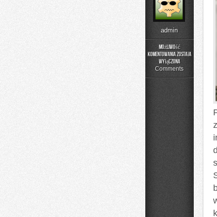
admin
Możliwość
komentowania
została
DIY
wyłączona
–
Comments
zrób
to
sam
b
w