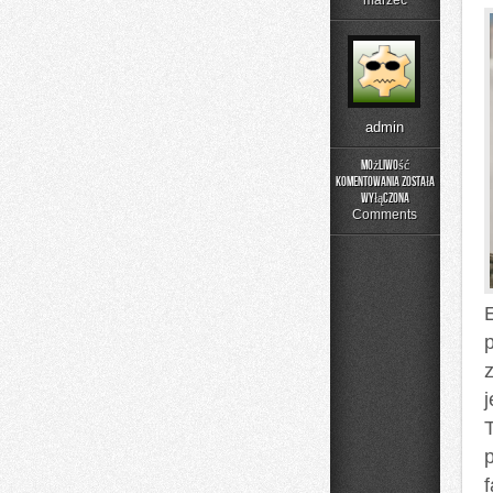
marzec
admin
Możliwość
komentowania
została
Sprzęt
wyłączona
Jeździecki
Comments
j