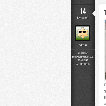
14
kwiecień
admin
Możliwość
komentowania
została
Tajemnice
wyłączona
kuchni
Comments
tureckiej:
smaki
Orientu
w
Twoim
P
domu
k