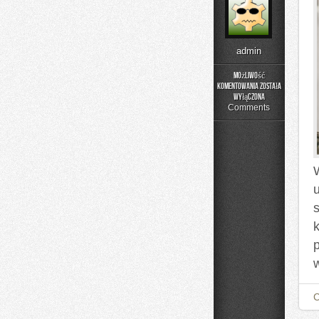
admin
Możliwość
komentowania
została
Magia
wyłączona
kuchni
Comments
tajskiej:
odkryj
sekrety
curry
u