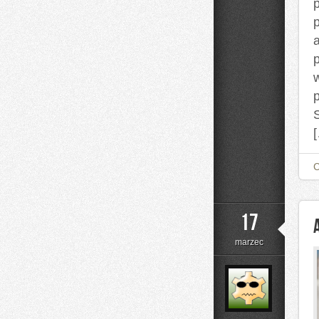
p
p
17
marzec