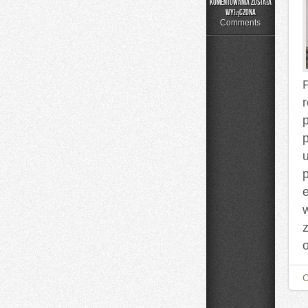
komentowania
została
Inspiracje
wyłączona
i
Comments
aranżacje
ogrodowe
u