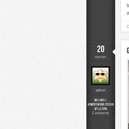
20
marzec
admin
Możliwość
komentowania
została
Graffiti
wyłączona
Comments