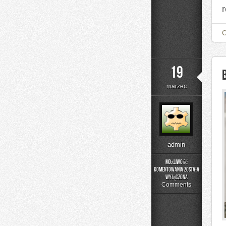
19
marzec
admin
Możliwość
komentowania
została
Biochemia
wyłączona
Comments