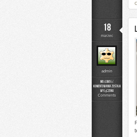
18
marzec
admin
Możliwość
komentowania
została
Lotnictwo
wyłączona
wojskowe
Comments
t