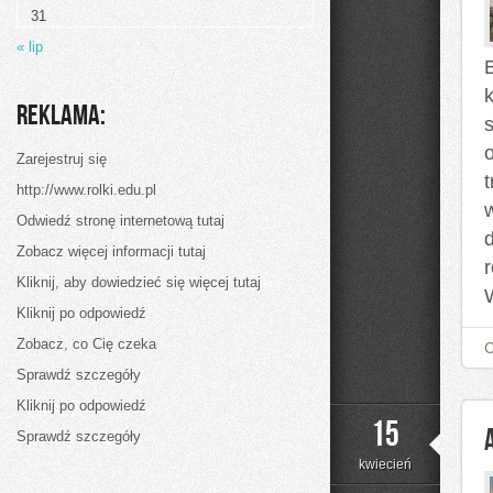
31
« lip
Reklama:
Zarejestruj się
http://www.rolki.edu.pl
Odwiedź stronę internetową tutaj
d
Zobacz więcej informacji tutaj
Kliknij, aby dowiedzieć się więcej tutaj
Kliknij po odpowiedź
Zobacz, co Cię czeka
Sprawdź szczegóły
Kliknij po odpowiedź
15
Sprawdź szczegóły
kwiecień