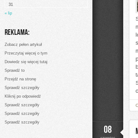
31
« lip
Reklama:
Zobacz pełen artykuł
Przeczytaj więcej o tym
Dowiedz się więcej tutaj
Sprawdź to
Przejdź na stronę
Sprawdź szczegóły
Kliknij po odpowiedź
Sprawdź szczegóły
Sprawdź szczegóły
Sprawdź szczegóły
08