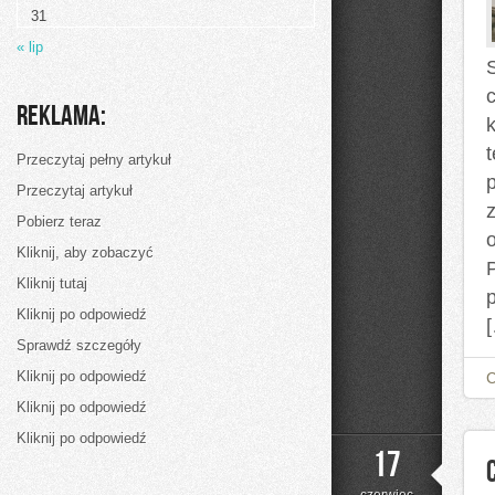
31
« lip
Reklama:
Przeczytaj pełny artykuł
Przeczytaj artykuł
Pobierz teraz
Kliknij, aby zobaczyć
P
Kliknij tutaj
Kliknij po odpowiedź
Sprawdź szczegóły
Kliknij po odpowiedź
Kliknij po odpowiedź
Kliknij po odpowiedź
17