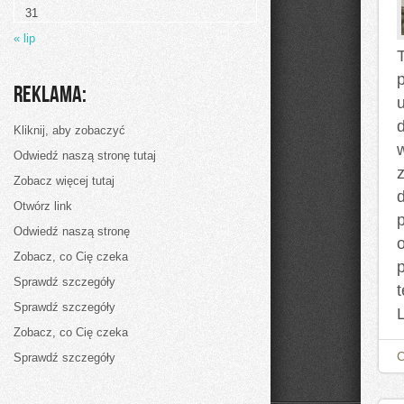
31
« lip
Reklama:
d
Kliknij, aby zobaczyć
Odwiedź naszą stronę tutaj
Zobacz więcej tutaj
Otwórz link
p
Odwiedź naszą stronę
Zobacz, co Cię czeka
Sprawdź szczegóły
Sprawdź szczegóły
Zobacz, co Cię czeka
Sprawdź szczegóły