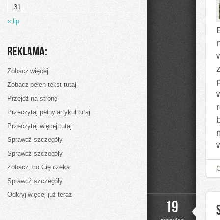
Życia
31
« lip
Reklama:
Zobacz więcej
Zobacz pełen tekst tutaj
Przejdź na stronę
Przeczytaj pełny artykuł tutaj
Przeczytaj więcej tutaj
Sprawdź szczegóły
Sprawdź szczegóły
Zobacz, co Cię czeka
Sprawdź szczegóły
Odkryj więcej już teraz
19