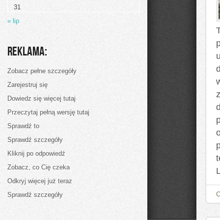
31
« lip
Reklama:
d
Zobacz pełne szczegóły
Zarejestruj się
Dowiedz się więcej tutaj
Przeczytaj pełną wersję tutaj
p
Sprawdź to
Sprawdź szczegóły
Kliknij po odpowiedź
Zobacz, co Cię czeka
Odkryj więcej już teraz
Sprawdź szczegóły