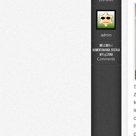
czerwiec
admin
Możliwość
komentowania
została
Czytelnicze
wyłączona
Artykuły
Comments
ż
h