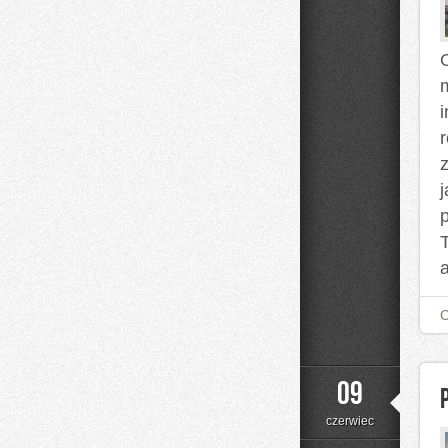
O
a
09
czerwiec