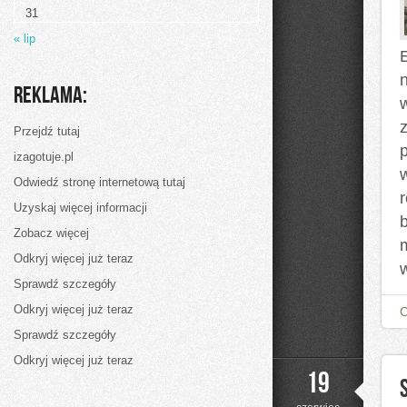
Życia
31
« lip
Reklama:
Przejdź tutaj
izagotuje.pl
Odwiedź stronę internetową tutaj
Uzyskaj więcej informacji
Zobacz więcej
Odkryj więcej już teraz
Sprawdź szczegóły
Odkryj więcej już teraz
Sprawdź szczegóły
Odkryj więcej już teraz
19