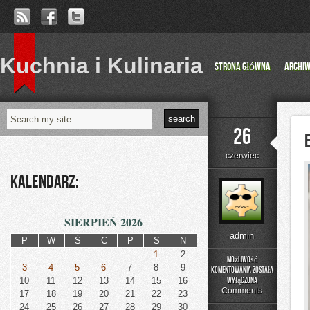
Kuchnia i Kulinaria
Strona główna
Archi
26
czerwiec
Kalendarz:
SIERPIEŃ 2026
admin
P
W
Ś
C
P
S
N
1
2
Możliwość
3
4
5
6
7
8
9
komentowania
została
Edukacja
10
11
12
13
14
15
16
wyłączona
i
Comments
17
18
19
20
21
22
23
Styl
24
25
26
27
28
29
30