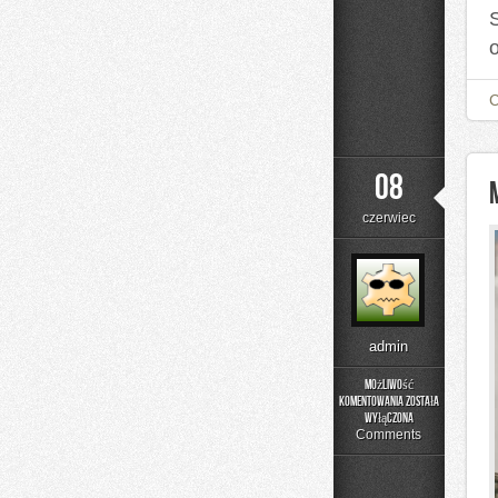
08
czerwiec
admin
Możliwość
komentowania
została
Menu
wyłączona
i
Comments
Catering