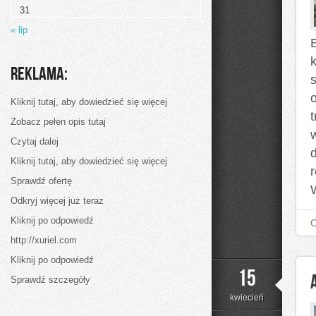
31
« lip
Reklama:
Kliknij tutaj, aby dowiedzieć się więcej
Zobacz pełen opis tutaj
Czytaj dalej
d
Kliknij tutaj, aby dowiedzieć się więcej
Sprawdź ofertę
Odkryj więcej już teraz
Kliknij po odpowiedź
http://xuriel.com
Kliknij po odpowiedź
15
Sprawdź szczegóły
kwiecień