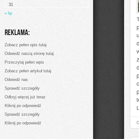
31
« lip
Reklama:
d
Zobacz pełen opis tutaj
Odwiedź naszą stronę tutaj
Przeczytaj pełen wpis
Zobacz pełen artykuł tutaj
p
Odwiedź nas
Sprawdź szczegóły
Odkryj więcej już teraz
Kliknij po odpowiedź
Sprawdź szczegóły
Kliknij po odpowiedź