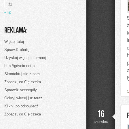
31
« lip
ż
Reklama:
Więcej tutaj
Sprawdź ofertę
h
Uzyskaj więcej informacji
http://gdynia.net.pl
Skontaktuj się z nami
t
Zobacz, co Cię czeka
Sprawdź szczegóły
Odkryj więcej już teraz
Kliknij po odpowiedź
16
Zobacz, co Cię czeka
czerwiec