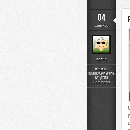
04
czerwiec
admin
Możliwość
komentowania
została
Poradnik
wyłączona
Prania
Comments