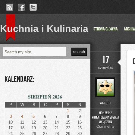
Kuchnia i Kulinaria
Strona główna
Archi
17
czerwiec
Kalendarz:
SIERPIEŃ 2026
admin
P
W
Ś
C
P
S
N
1
2
Możliwość
3
4
5
6
7
8
9
komentowania
została
Czytelnicze
10
11
12
13
14
15
16
wyłączona
Artykuły
Comments
17
18
19
20
21
22
23
24
25
26
27
28
29
30