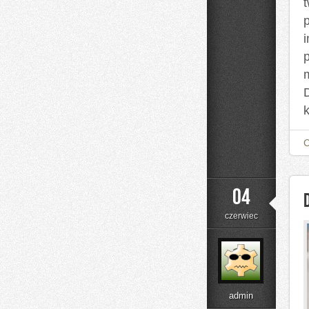
i
04
czerwiec
admin