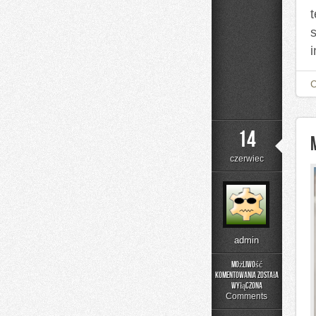
14
czerwiec
admin
Możliwość
komentowania
została
Moda
wyłączona
Plus
Comments
Size