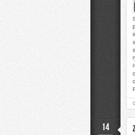
na
Co
Dzień
s
14