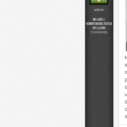
admin
Możliwość
komentowania
została
Fotografia
wyłączona
Comments
e
d
u