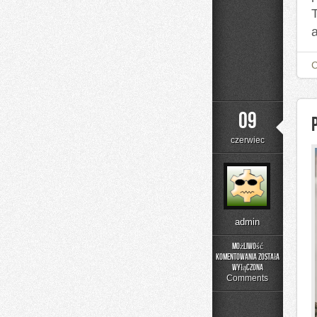
a
09
czerwiec
admin
Możliwość
komentowania
została
Podstawy
wyłączona
Matematyki
Comments