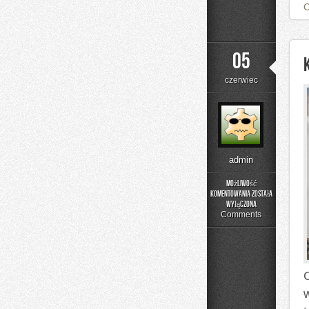
05
czerwiec
admin
Możliwość
komentowania
została
Kolej
wyłączona
w
Comments
Europie