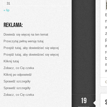
Życia
31
« lip
Reklama:
Dowiedz się więcej na ten temat
Przeczytaj pełną wersję tutaj
Przejdź tutaj, aby dowiedzieć się więcej
Przejdź tutaj, aby dowiedzieć się więcej
Kliknij tutaj
Zobacz, co Cię czeka
Kliknij po odpowiedź
Sprawdź szczegóły
Sprawdź szczegóły
Zobacz, co Cię czeka
19