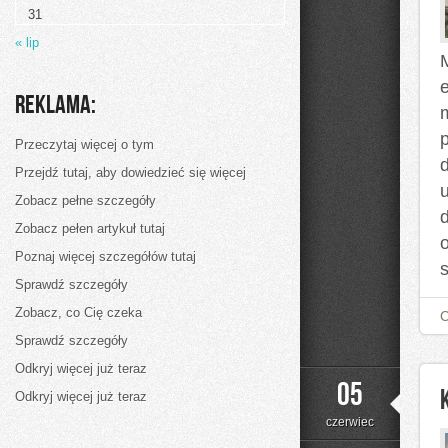
31
« lip
e
Reklama:
Przeczytaj więcej o tym
d
Przejdź tutaj, aby dowiedzieć się więcej
u
Zobacz pełne szczegóły
Zobacz pełen artykuł tutaj
Poznaj więcej szczegółów tutaj
Sprawdź szczegóły
Zobacz, co Cię czeka
Sprawdź szczegóły
Odkryj więcej już teraz
05
Odkryj więcej już teraz
czerwiec