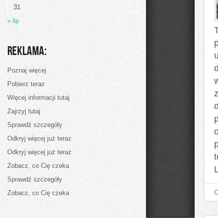
31
« lip
Reklama:
d
Poznaj więcej
Pobierz teraz
Więcej informacji tutaj
Zajrzyj tutaj
p
Sprawdź szczegóły
Odkryj więcej już teraz
Odkryj więcej już teraz
Zobacz, co Cię czeka
Sprawdź szczegóły
Zobacz, co Cię czeka