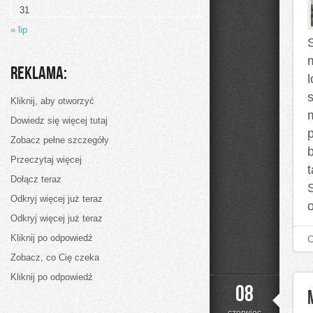
31
« lip
Reklama:
Kliknij, aby otworzyć
Dowiedz się więcej tutaj
Zobacz pełne szczegóły
Przeczytaj więcej
Dołącz teraz
Odkryj więcej już teraz
Odkryj więcej już teraz
Kliknij po odpowiedź
Zobacz, co Cię czeka
Kliknij po odpowiedź
08