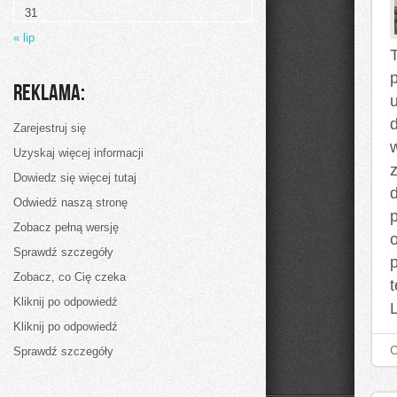
31
« lip
Reklama:
d
Zarejestruj się
Uzyskaj więcej informacji
Dowiedz się więcej tutaj
Odwiedź naszą stronę
p
Zobacz pełną wersję
Sprawdź szczegóły
Zobacz, co Cię czeka
Kliknij po odpowiedź
Kliknij po odpowiedź
Sprawdź szczegóły