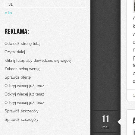
31
« lip
k
Reklama:
c
Odwiedź stronę tutaj
Czytaj dalej
Kliknij tutaj, aby dowiedzieć się więcej
Zobacz pełną wersję
Sprawdź ofertę
Odkryj więcej już teraz
Odkryj więcej już teraz
Odkryj więcej już teraz
Sprawdź szczegóły
11
Sprawdź szczegóły
maj