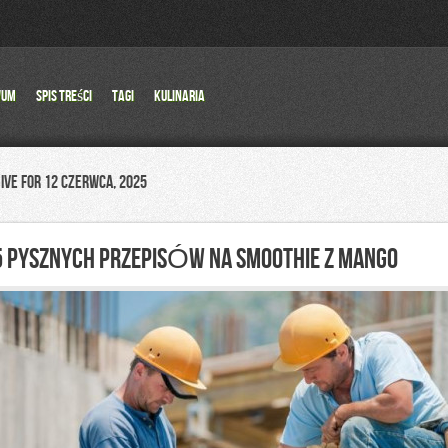
wum
Spis Treści
Tagi
Kulinaria
ive for 12 czerwca, 2025
5 PYSZNYCH PRZEPISÓW NA SMOOTHIE Z MANGO