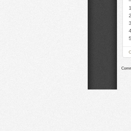
Comme