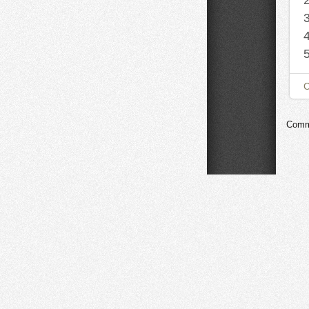
Comme