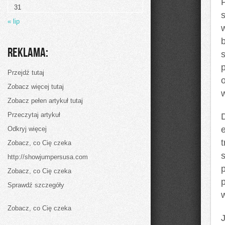
31
« lip
Reklama:
Przejdź tutaj
Zobacz więcej tutaj
Zobacz pełen artykuł tutaj
Przeczytaj artykuł
Odkryj więcej
Zobacz, co Cię czeka
http://showjumpersusa.com
Zobacz, co Cię czeka
Sprawdź szczegóły
Zobacz, co Cię czeka