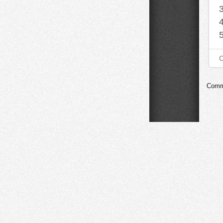
Comme