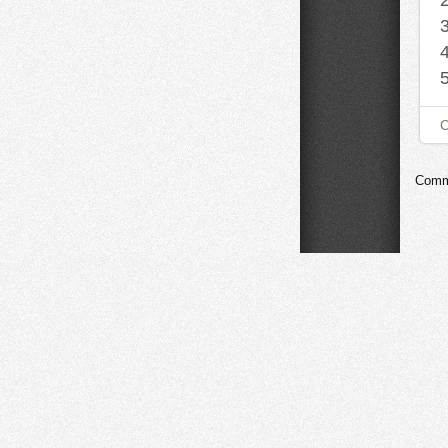
Comme