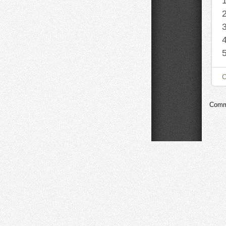
Comme