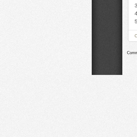
Comme