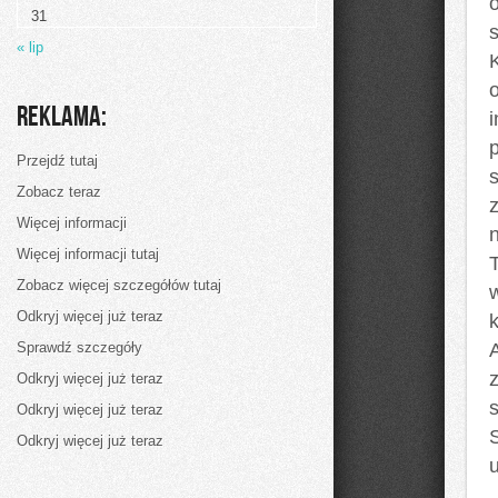
31
« lip
Reklama:
i
Przejdź tutaj
Zobacz teraz
Więcej informacji
n
Więcej informacji tutaj
Zobacz więcej szczegółów tutaj
Odkryj więcej już teraz
Sprawdź szczegóły
A
Odkryj więcej już teraz
Odkryj więcej już teraz
Odkryj więcej już teraz