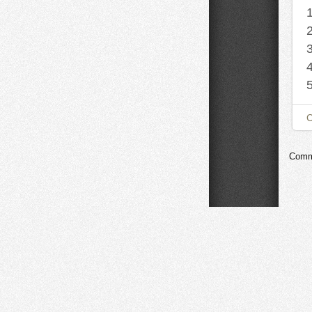
Comme