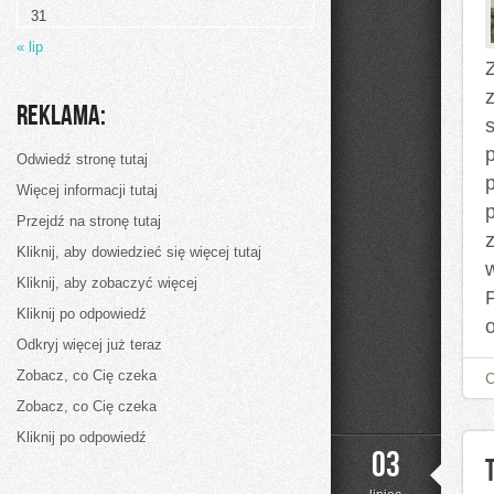
31
« lip
Reklama:
Odwiedź stronę tutaj
Więcej informacji tutaj
Przejdź na stronę tutaj
Kliknij, aby dowiedzieć się więcej tutaj
Kliknij, aby zobaczyć więcej
Kliknij po odpowiedź
Odkryj więcej już teraz
Zobacz, co Cię czeka
Zobacz, co Cię czeka
Kliknij po odpowiedź
03