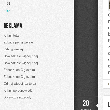
31
« lip
Reklama:
Kliknij tutaj
t
Zobacz pełną wersję
Odkryj więcej
Dowiedz się więcej tutaj
Dowiedz się więcej tutaj
Zobacz, co Cię czeka
Zobacz, co Cię czeka
Odkryj więcej już teraz
Kliknij po odpowiedź
Sprawdź szczegóły
28