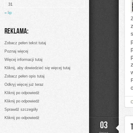
31
« lip
Reklama:
Zobacz pełen tekst tutaj
Poznaj więcej
Więcej informacji tutaj
Kliknij, aby dowiedzieć się więcej tutaj
Zobacz pełen opis tutaj
Odkryj więcej już teraz
Kliknij po odpowiedź
Kliknij po odpowiedź
Sprawdź szczegóły
Kliknij po odpowiedź
03