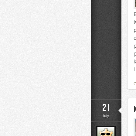
E
p
21
luty