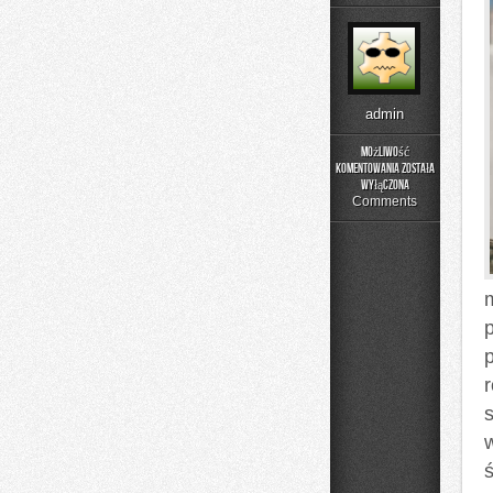
admin
Możliwość
komentowania
została
Zielone
wyłączona
wydarzenia
Comments
p
ś