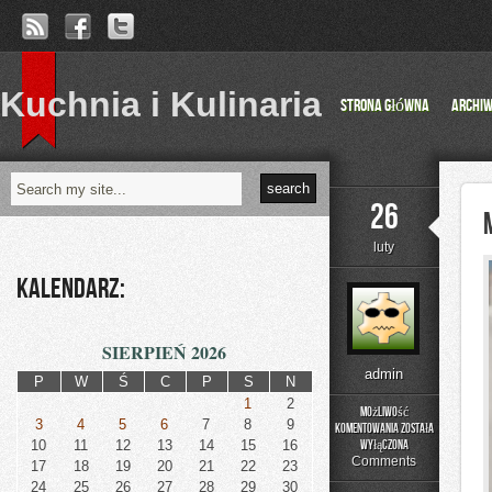
Kuchnia i Kulinaria
Strona główna
Archi
26
luty
Kalendarz:
SIERPIEŃ 2026
admin
P
W
Ś
C
P
S
N
1
2
Możliwość
3
4
5
6
7
8
9
komentowania
została
Miejsca
10
11
12
13
14
15
16
wyłączona
wędkowania
Comments
17
18
19
20
21
22
23
24
25
26
27
28
29
30