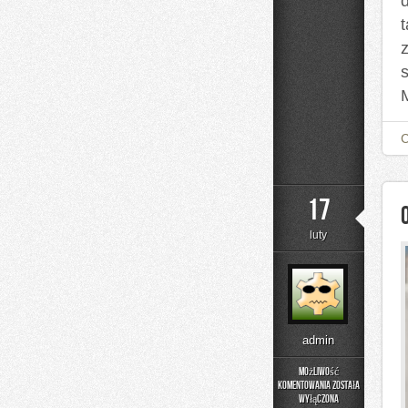
17
luty
admin
Możliwość
komentowania
została
Ogrody
wyłączona