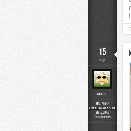
15
luty
admin
Możliwość
komentowania
została
Nowoczesne
wyłączona
technologie
Comments
w
edukacji