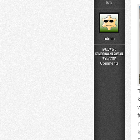
luty
admin
Możliwość
komentowania
została
Instrumenty
wyłączona
Muzyczne
Comments
n