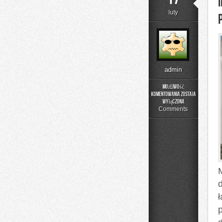
luty
admin
Możliwość
komentowania
została
Infekcje
wyłączona
intymne
Comments
i
choroby
przenoszone
drogą
płciową