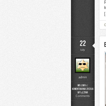
22
luty
admin
Możliwość
komentowania
została
Edukacja
wyłączona
Artystyczna
Comments