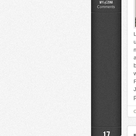
Motorsport
wyłączona
i
Comments
Sportowe
Korzenie
17