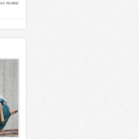
esz działać