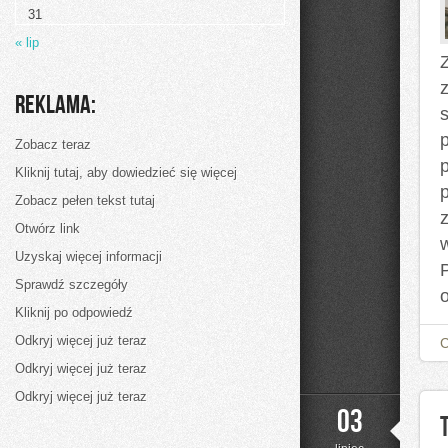
31
« lip
Reklama:
Zobacz teraz
Kliknij tutaj, aby dowiedzieć się więcej
Zobacz pełen tekst tutaj
Otwórz link
Uzyskaj więcej informacji
Sprawdź szczegóły
Kliknij po odpowiedź
Odkryj więcej już teraz
Odkryj więcej już teraz
Odkryj więcej już teraz
03