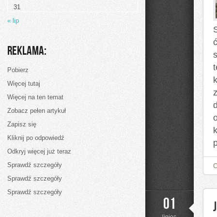
31
« lip
S
Reklama:
Pobierz
Więcej tutaj
Więcej na ten temat
Zobacz pełen artykuł
Zapisz się
Kliknij po odpowiedź
Odkryj więcej już teraz
Sprawdź szczegóły
Sprawdź szczegóły
Sprawdź szczegóły
01