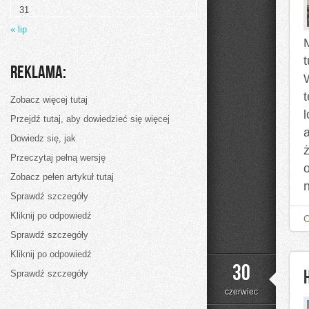
31
« lip
Reklama:
Zobacz więcej tutaj
l
Przejdź tutaj, aby dowiedzieć się więcej
Dowiedz się, jak
Przeczytaj pełną wersję
Zobacz pełen artykuł tutaj
Sprawdź szczegóły
Kliknij po odpowiedź
Sprawdź szczegóły
Kliknij po odpowiedź
30
Sprawdź szczegóły
czerwiec