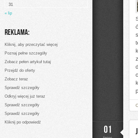
31
« lip
S
Reklama:
Kliknij, aby przeczytać więcej
Poznaj pełne szczegóły
Zobacz pełen artykuł tutaj
Przejdź do oferty
Zobacz teraz
Sprawdź szczegóły
Odkryj więcej już teraz
Sprawdź szczegóły
Sprawdź szczegóły
Kliknij po odpowiedź
01