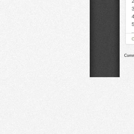
Comme