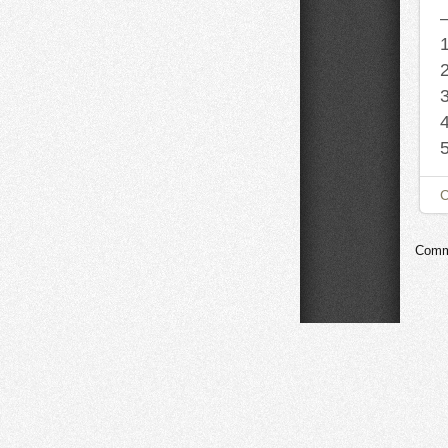
Comme